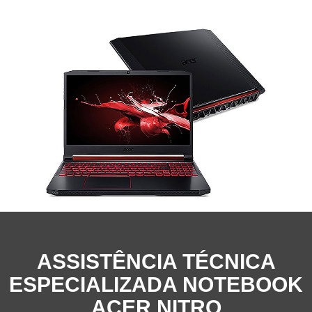
ASSISTÊNCIA TÉCNICA
ESPECIALIZADA NOTEBOOK
ACER NITRO