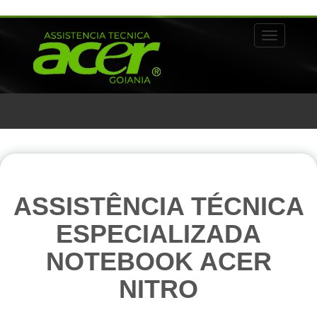
Alternar 
ASSISTÊNCIA TÉCNICA
ESPECIALIZADA
NOTEBOOK ACER
NITRO