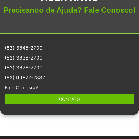
Precisando de Ajuda? Fale Conosco!
(62) 3645-2700
(62) 3638-2700
(62) 3626-2700
(62) 99677-7887
Fale Conosco!
CONTATO