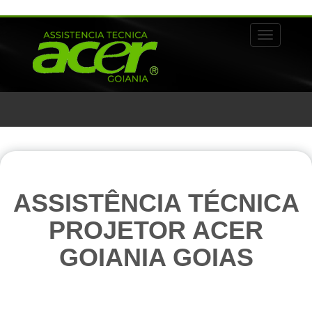
Alternar 
ASSISTÊNCIA TÉCNICA
PROJETOR ACER
GOIANIA GOIAS