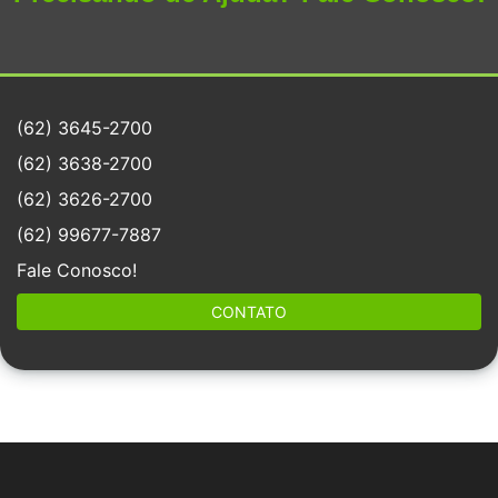
(62) 3645-2700
(62) 3638-2700
(62) 3626-2700
(62) 99677-7887
Fale Conosco!
CONTATO