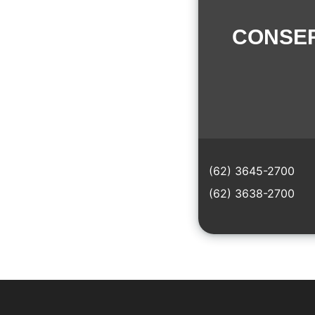
CONSER
(62) 3645-2700
(62) 3638-2700