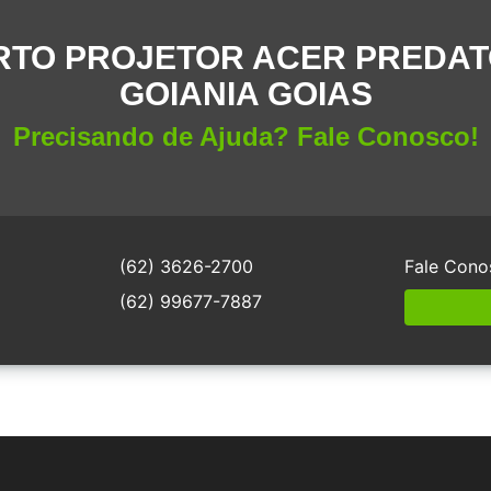
TO PROJETOR ACER PREDAT
GOIANIA GOIAS
Precisando de Ajuda? Fale Conosco!
(62) 3626-2700
Fale Cono
(62) 99677-7887