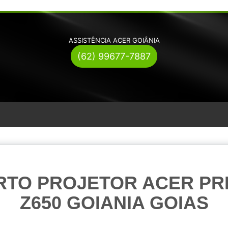
ASSISTÊNCIA ACER GOIÂNIA
(62) 99677-7887
RTO PROJETOR ACER PR
Z650 GOIANIA GOIAS