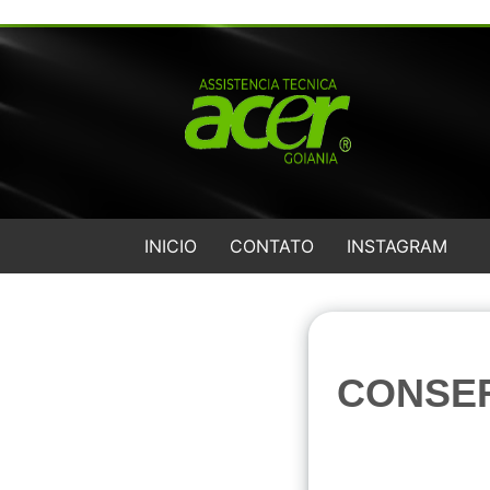
INICIO
CONTATO
INSTAGRAM
CONSE