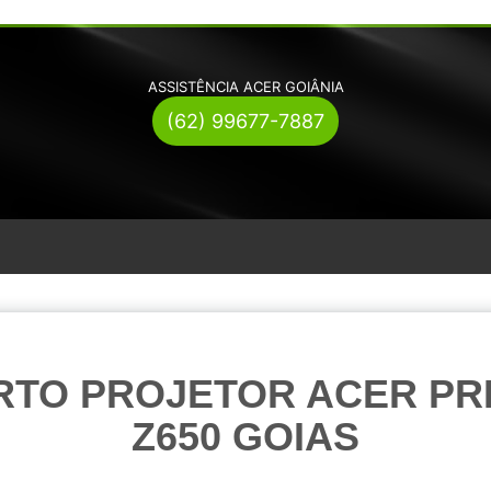
ASSISTÊNCIA ACER GOIÂNIA
(62) 99677-7887
RTO PROJETOR ACER PR
Z650 GOIAS