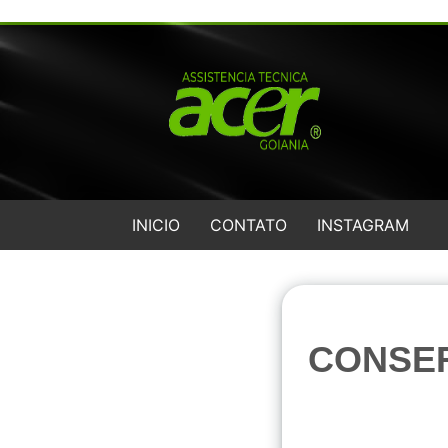
INICIO
CONTATO
INSTAGRAM
CONSE