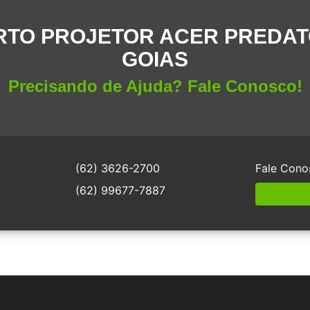
TO PROJETOR ACER PREDAT
GOIAS
Precisando de Ajuda? Fale Conosco!
(62) 3626-2700
Fale Cono
(62) 99677-7887