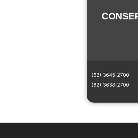
CONSER
(62) 3645-2700
(62) 3638-2700