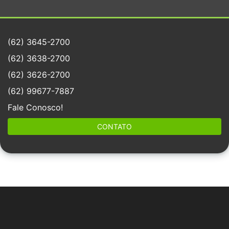
(62) 3645-2700
(62) 3638-2700
(62) 3626-2700
(62) 99677-7887
Fale Conosco!
CONTATO