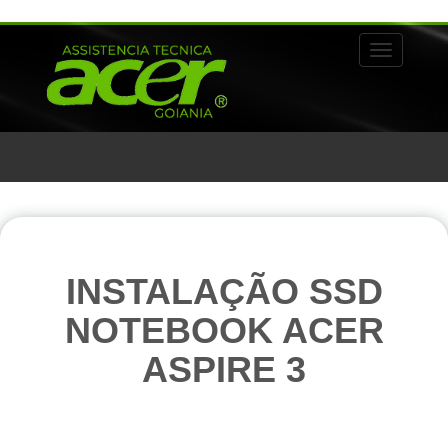
Alternar 
INSTALAÇÃO SSD
NOTEBOOK ACER
ASPIRE 3