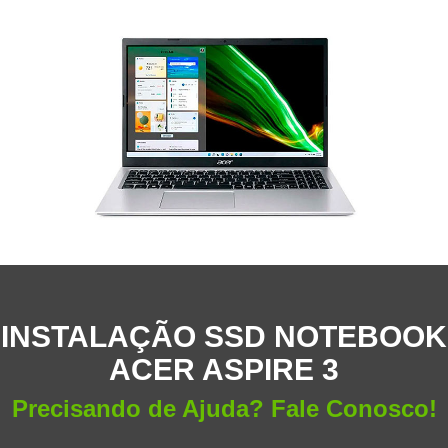
INSTALAÇÃO SSD NOTEBOOK
ACER ASPIRE 3
Precisando de Ajuda? Fale Conosco!