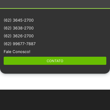
(62) 3645-2700
(62) 3638-2700
(62) 3626-2700
(62) 99677-7887
Fale Conosco!
CONTATO