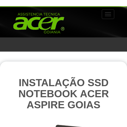
Alternar 
INSTALAÇÃO SSD
NOTEBOOK ACER
ASPIRE GOIAS