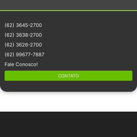
(62) 3645-2700
(62) 3638-2700
(62) 3626-2700
(62) 99677-7887
Fale Conosco!
CONTATO