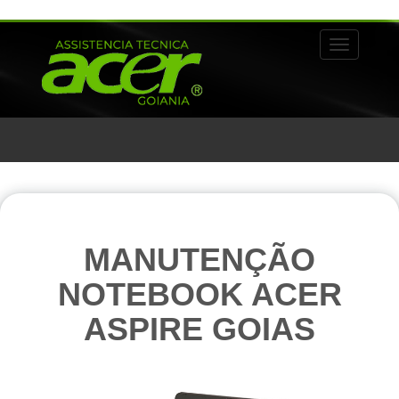
Alternar 
MANUTENÇÃO
NOTEBOOK ACER
ASPIRE GOIAS