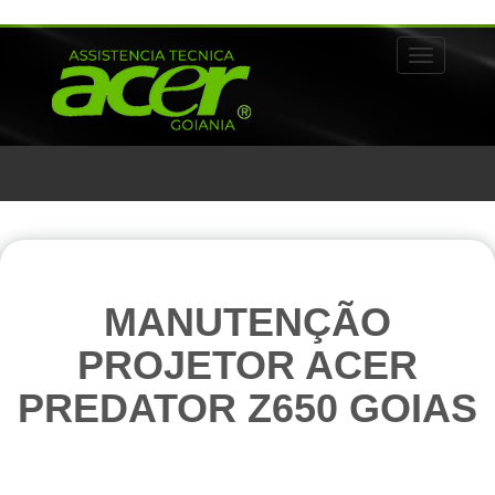
Alternar 
MANUTENÇÃO
PROJETOR ACER
PREDATOR Z650 GOIAS