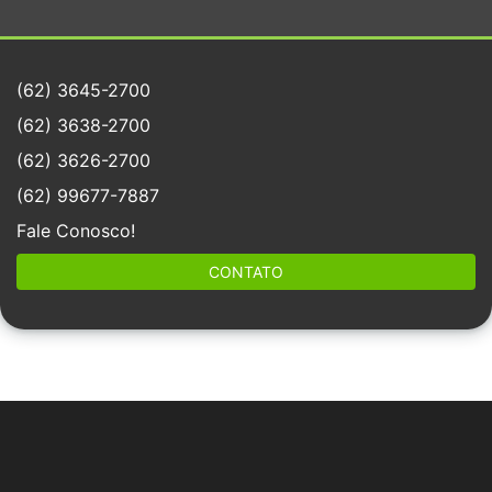
(62) 3645-2700
(62) 3638-2700
(62) 3626-2700
(62) 99677-7887
Fale Conosco!
CONTATO