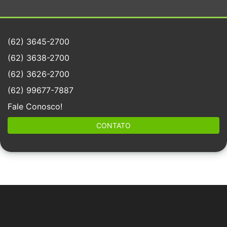
(62) 3645-2700
(62) 3638-2700
(62) 3626-2700
(62) 99677-7887
Fale Conosco!
CONTATO