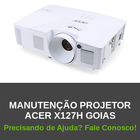
MANUTENÇÃO PROJETOR
ACER X127H GOIAS
Precisando de Ajuda? Fale Conosco!