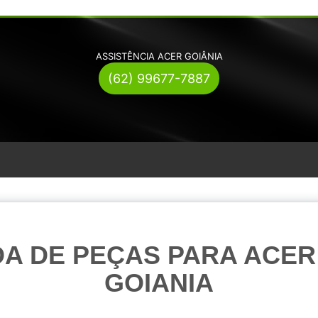
ASSISTÊNCIA ACER GOIÂNIA
(62) 99677-7887
A DE PEÇAS PARA ACER
GOIANIA