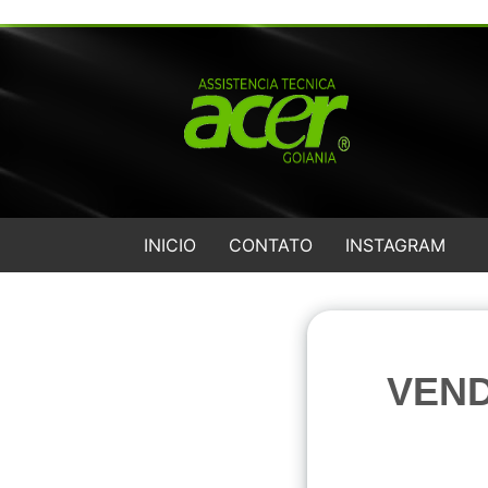
INICIO
CONTATO
INSTAGRAM
VEND