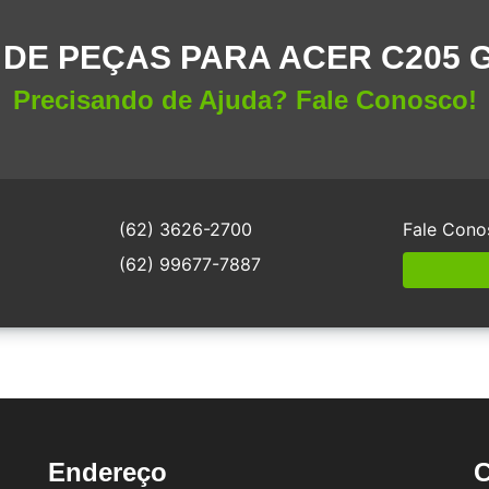
DE PEÇAS PARA ACER C205 
Precisando de Ajuda? Fale Conosco!
(62) 3626-2700
Fale Cono
(62) 99677-7887
Endereço
C