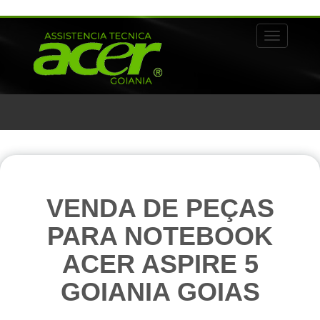
Alternar 
VENDA DE PEÇAS
PARA NOTEBOOK
ACER ASPIRE 5
GOIANIA GOIAS