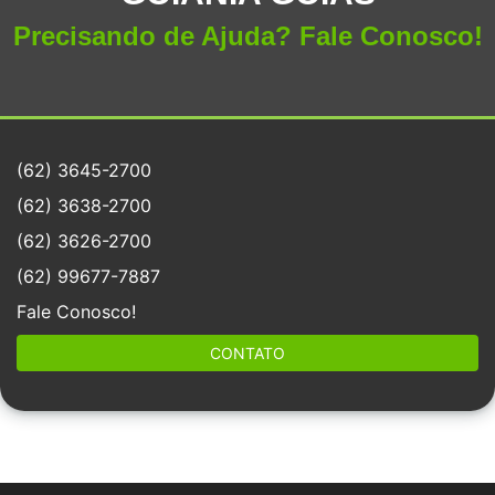
Precisando de Ajuda? Fale Conosco!
(62) 3645-2700
(62) 3638-2700
(62) 3626-2700
(62) 99677-7887
Fale Conosco!
CONTATO