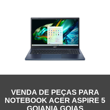
VENDA DE PEÇAS PARA
NOTEBOOK ACER ASPIRE 5
GOIANIA GOIAS